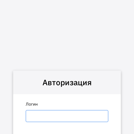
Авторизация
Логин