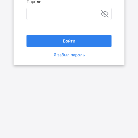
Пароль
Войти
Я забыл пароль